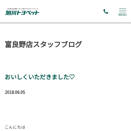
MENU
富良野店スタッフブログ
おいしくいただきました♡
2018.06.05
こんにちは