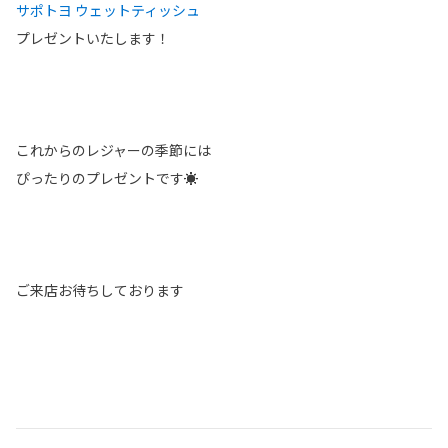
サポトヨ ウェットティッシュ
プレゼントいたします！
これからのレジャーの季節には
ぴったりのプレゼントです☀
ご来店お待ちしております