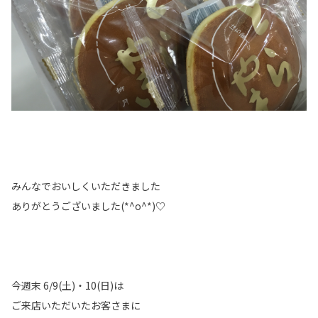
みんなでおいしくいただきました
ありがとうございました(*^o^*)♡
今週末 6/9(土)・10(日)は
ご来店いただいたお客さまに