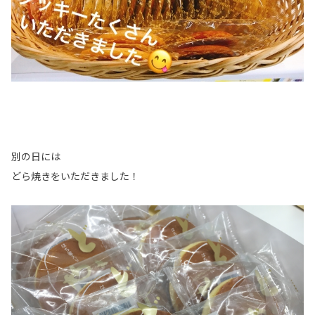
別の日には
どら焼きをいただきました！