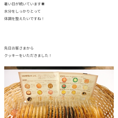
暑い日が続いています☀
水分をしっかりとって
体調を整えたいですね！
先日お客さまから
クッキーをいただきました！