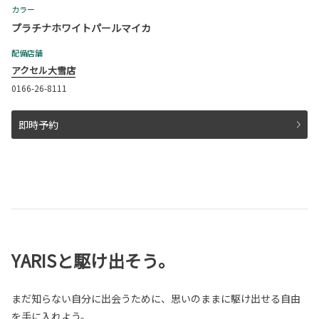
カラー
プラチナホワイトパールマイカ
配備店舗
アクセル大雪店
0166-26-8111
即時予約
YARISと駆け出そう。
まだ知らない自分に出会うために、思いのままに駆け出せる自由
を手に入れよう。