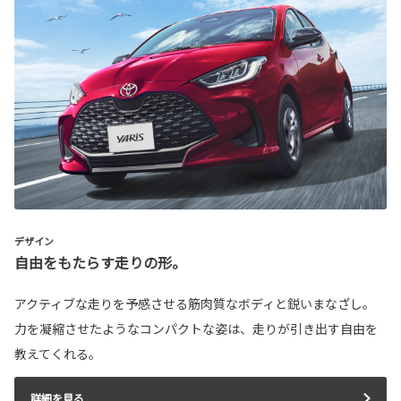
デザイン
自由をもたらす走りの形。
アクティブな走りを予感させる筋肉質なボディと鋭いまなざし。
力を凝縮させたようなコンパクトな姿は、走りが引き出す自由を
教えてくれる。
詳細を見る