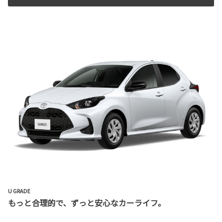
U GRADE
もっと合理的で、ずっと安心なカーライフ。