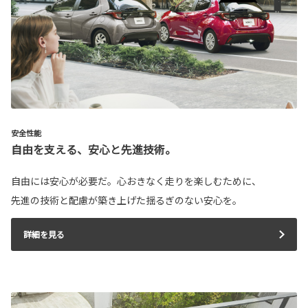
安全性能
自由を支える、安心と先進技術。
自由には安心が必要だ。心おきなく走りを楽しむために、
先進の技術と配慮が築き上げた揺るぎのない安心を。
詳細を見る