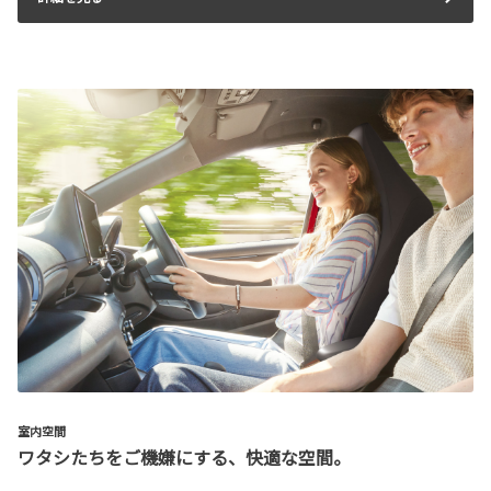
室内空間
ワタシたちをご機嫌にする、快適な空間。