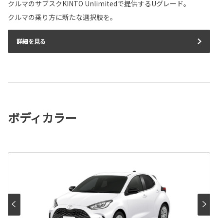
クルマのサブスクKINTO Unlimitedで提供するUグレード。
クルマの乗り方に新たな選択肢を。
詳細を見る
ボディカラー