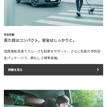
安全性能
見た目はコンパクト、安全はしっかりと。
高度運転支援でスムーズな駐車をサポート。さらに先進の予防安
全パッケージで、頼もしさ標準装備。
詳細を見る