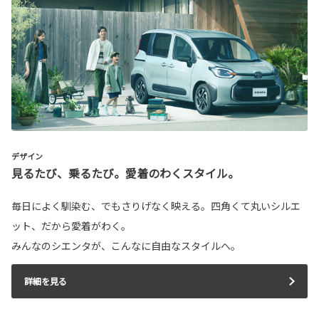
デザイン
見るたび、乗るたび。愛着のわくスタイル。
毎日によく馴染む、でもさりげなく映える。四角くて丸いシルエ
ット、だから愛着がわく。
みんなのシエンタが、こんなに自由なスタイルへ。
詳細を見る