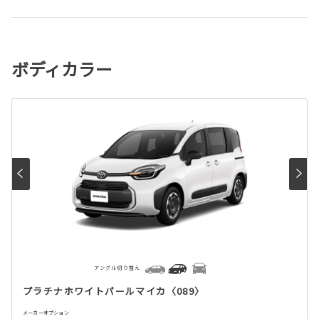
ボディカラー
アングル切り替え
プラチナホワイトパールマイカ〈089〉
メーカーオプション