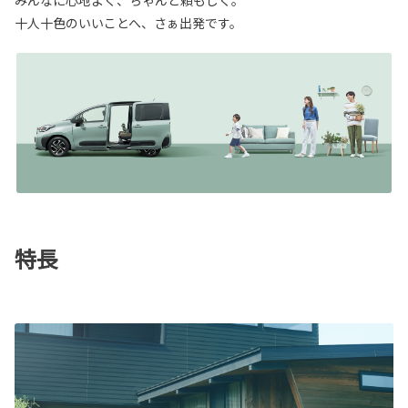
十人十色のいいことへ、さぁ出発です。
特長