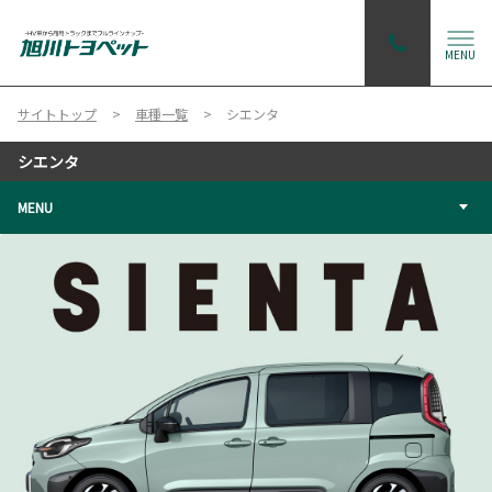
MENU
サイトトップ
車種一覧
シエンタ
シエンタ
MENU