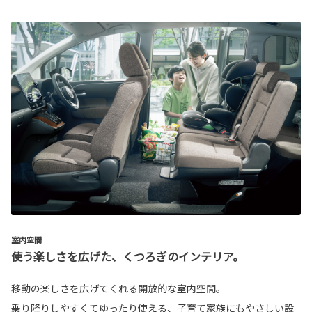
室内空間
使う楽しさを広げた、くつろぎのインテリア。
移動の楽しさを広げてくれる開放的な室内空間。
乗り降りしやすくてゆったり使える、子育て家族にもやさしい設