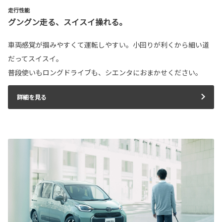
走行性能
グングン走る、スイスイ操れる。
車両感覚が掴みやすくて運転しやすい。小回りが利くから細い道
だってスイスイ。
普段使いもロングドライブも、シエンタにおまかせください。
詳細を見る