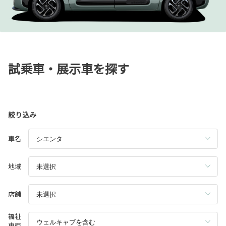
試乗車・展示車を探す
絞り込み
車名
地域
店舗
福祉
車両