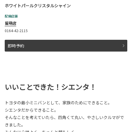
ホワイトパールクリスタルシャイン
配備店舗
留萌店
0164-42-2115
即時予約
いいことできた！シエンタ！
トヨタの最小ミニバンとして、家族のためにできること。
シエンタだからできること。
そんなことを考えていたら、四角くて丸い、やさしいクルマがで
きました。
みんなに心地よく、ちゃんと頼もしく。