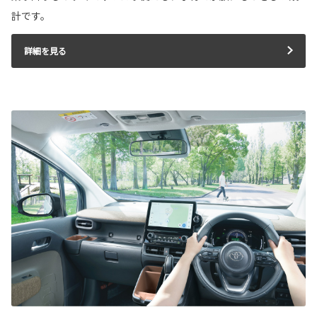
計です。
詳細を見る