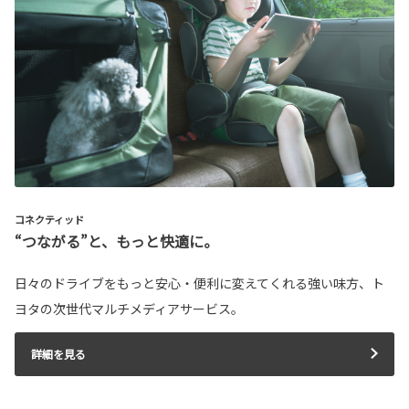
コネクティッド
“つながる”と、もっと快適に。
日々のドライブをもっと安心・便利に変えてくれる強い味方、ト
ヨタの次世代マルチメディアサービス。
詳細を見る