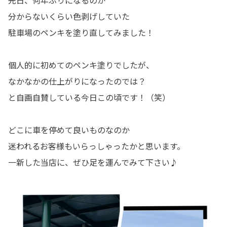
分からないくらい色剥げしていた
駐車場のペンキを塗り直してみました！
個人的に初めてのペンキ塗りでしたが、
なかなかの仕上がりになったのでは？
と自画自賛している今日この頃です！（笑）
どこに車を停めて良いものなのか
迷われるお客様もいらっしゃったかと思います。
一新した当店に、ぜひ足を運んでみて下さい♪