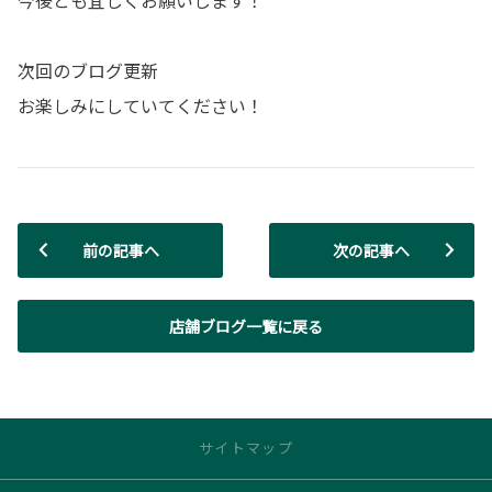
次回のブログ更新
お楽しみにしていてください！
前の記事へ
次の記事へ
店舗ブログ一覧に戻る
サイトマップ