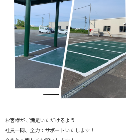
お客様がご満足いただけるよう
社員一同、全力でサポートいたします！
今後とも宜しくお願いします！