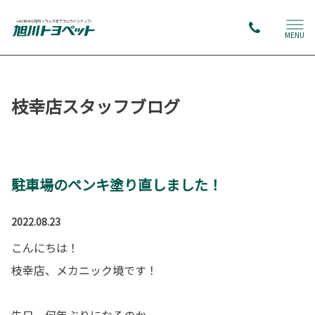
MENU
枝幸店スタッフブログ
駐車場のペンキ塗り直しました！
2022.08.23
こんにちは！
枝幸店、メカニック境です！
先日、何年ぶりになるのか