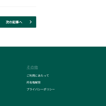
次の記事へ
その他
ご利用にあたって
所有権解除
プライバシーポリシー