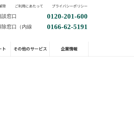
解除
ご利用にあたって
プライバシーポリシー
0120-201-600
相談窓口
0166-62-5191
解除窓口（内線
ート
その他のサービス
企業情報