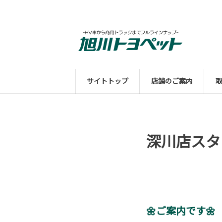
サイトトップ
店舗のご案内
深川店スタ
🌼ご案内です🌼