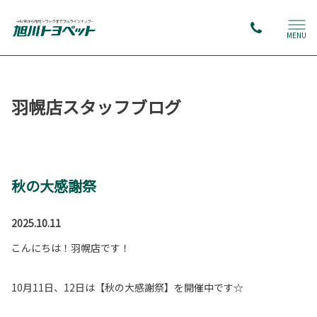
MENU
羽幌店スタッフブログ
秋の大感謝祭
2025.10.11
こんにちは！羽幌店です！
10月11日、12日は【秋の大感謝祭】を開催中です☆