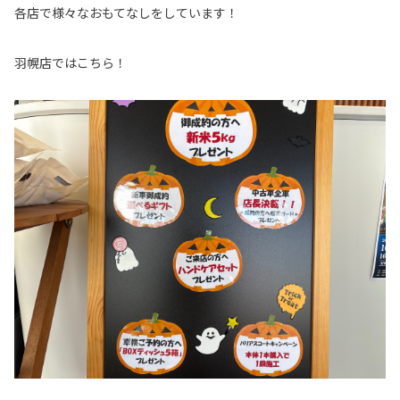
各店で様々なおもてなしをしています！
羽幌店ではこちら！