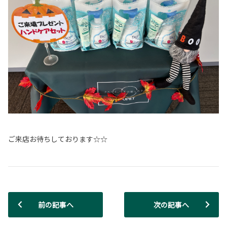
ご来店お待ちしております☆☆
前の記事へ
次の記事へ