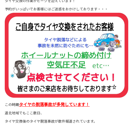
タイヤ交換の作業がピークを迎えています！
予約がいっぱいでお客様にはご迷惑をおかけしております・・・
タイヤの脱落事故が多発しています！
この時期
道北地域でもここ数日、
タイヤ交換後のタイヤ脱落事故が数件報道されています。