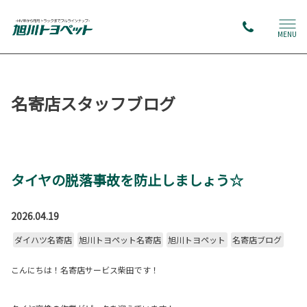
MENU
名寄店スタッフブログ
タイヤの脱落事故を防止しましょう☆
2026.04.19
ダイハツ名寄店
旭川トヨペット名寄店
旭川トヨペット
名寄店ブログ
こんにちは！名寄店サービス柴田です！