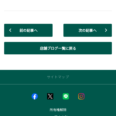
前の記事へ
次の記事へ
店舗ブログ一覧に戻る
サイトマップ
店舗のご案内
店舗一覧
店舗ブログ一覧
所有権解除
神居店