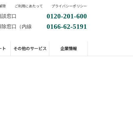
解除
ご利用にあたって
プライバシーポリシー
0120-201-600
相談窓口
0166-62-5191
解除窓口（内線
ート
その他のサービス
企業情報