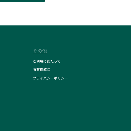
その他
ご利用にあたって
所有権解除
プライバシーポリシー