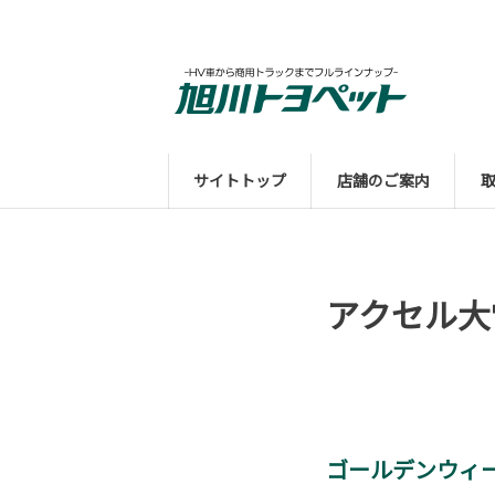
サイトトップ
店舗のご案内
アクセル大
ゴールデンウィ