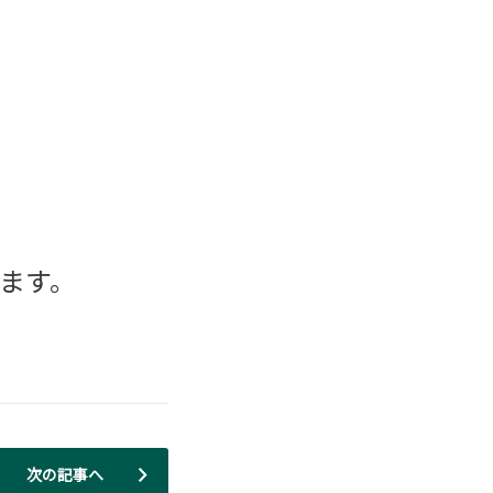
ます。
次の記事へ