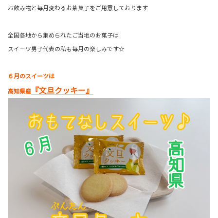
お飲み物と毎月変わるお茶菓子をご用意しております
全国各地から集められたご当地のお菓子は
スイーツ男子代表の私も毎月の楽しみです☆
６月のスイーツは
『文旦クッキー』
高知県産