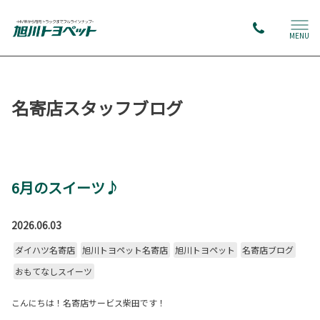
MENU
名寄店スタッフブログ
6月のスイーツ♪
2026.06.03
ダイハツ名寄店
旭川トヨペット名寄店
旭川トヨペット
名寄店ブログ
おもてなしスイーツ
こんにちは！名寄店サービス柴田です！