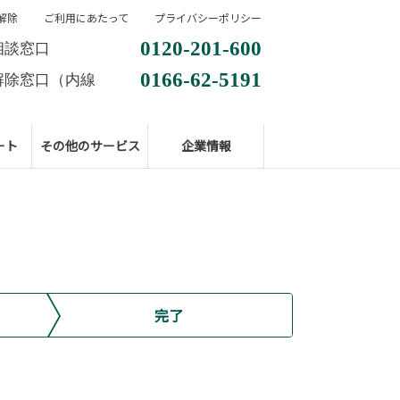
解除
ご利用にあたって
プライバシーポリシー
0120-201-600
相談窓口
0166-62-5191
解除窓口（内線
ート
その他のサービス
企業情報
完了