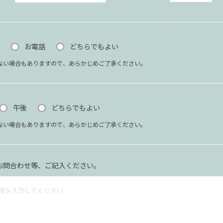
お電話
どちらでもよい
ない場合もありますので、あらかじめご了承ください。
午後
どちらでもよい
ない場合もありますので、あらかじめご了承ください。
お問合わせ等、ご記入ください。