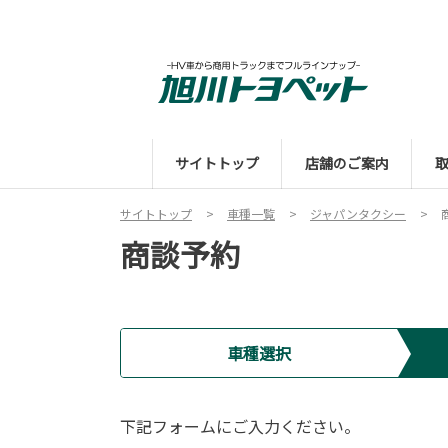
サイトトップ
店舗のご案内
サイトトップ
車種一覧
ジャパンタクシー
商談予約
車種選択
下記フォームにご入力ください。