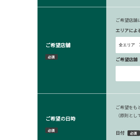
ご希望店舗
エリアによ
ご希望店舗
必須
ご希望店舗
ご希望をも
（原則とし
ご希望の日時
必須
日付
必須