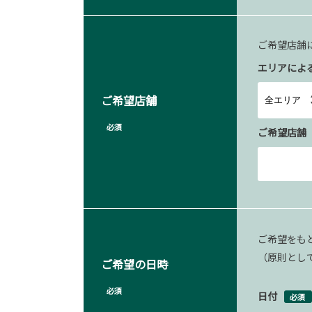
ご希望店舗
エリアによ
ご希望店舗
必須
ご希望店舗
ご希望をも
（原則とし
ご希望の日時
必須
日付
必須