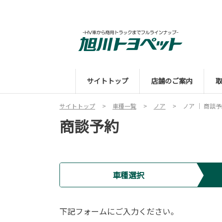
サイトトップ
店舗のご案内
サイトトップ
車種一覧
ノア
ノア ｜ 商談
商談予約
車種選択
下記フォームにご入力ください。