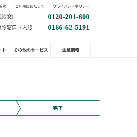
解除
ご利用にあたって
プライバシーポリシー
0120-201-600
相談窓口
0166-62-5191
解除窓口（内線
ート
その他のサービス
企業情報
完了