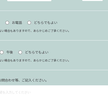
お電話
どちらでもよい
ない場合もありますので、あらかじめご了承ください。
午後
どちらでもよい
ない場合もありますので、あらかじめご了承ください。
お問合わせ等、ご記入ください。