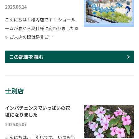
2026.06.14
こんにちは！稚内店です！ ショール
ームが春から夏仕様に変わりました🌻
✨ ご来店の際は是非ご…
この記事を読む
士別店
インパチェンスでいっぱいの花
壇になりました
2026.06.07
こんにちは、士別店です。 いつも当