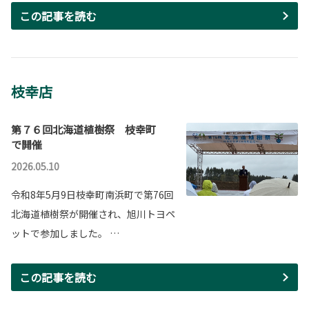
この記事を読む
枝幸店
第７６回北海道植樹祭 枝幸町
で開催
2026.05.10
令和8年5月9日枝幸町南浜町で第76回
北海道植樹祭が開催され、旭川トヨペ
ットで参加しました。 …
この記事を読む