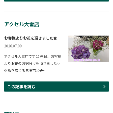
アクセル大雪店
お客様よりお花を頂きました🌼
2026.07.09
アクセル大雪店です😊 先日、お客様
よりお花のお裾分けを頂きました✨
季節を感じる紫陽花と優…
この記事を読む