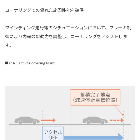
コーナリングでの優れた旋回性能を確保。
ワインディング走行等のシチュエーションにおいて、ブレーキ制
御により内輪の駆動力を調整し、コーナリングをアシストしま
す。
■ACA：Active Cornering Assist