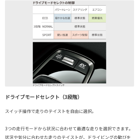
ドライブモードセレクト（3段階）
スイッチ操作で走りのテイストを自由に選択。
3つの走行モードから状況に合わせて最適な走りを選択できます。
状況や気分に合わせた走りのテイストが、ドライビングの歓びを