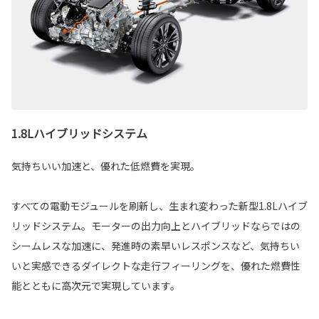
1.8Lハイブリッドシステム
気持ちいい加速と、優れた低燃費を実現。
すべての電動モジュールを刷新し、生まれ変わった新型1.8Lハイブ
リッドシステム。モーターの出力向上とハイブリッドならではの
シームレスな加速に、発進時の素早いレスポンスなど、気持ちい
いと実感できるダイレクトな走行フィーリングを、優れた燃費性
能とともに高次元で実現しています。