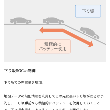
下り坂SOC
制御
＊1
下り坂での充電量を増加。
地図データの勾配情報を利用してこの先に長い下り坂があるか予
測し、下り坂手前から積極的にバッテリーを使用しておくこと
で、下り坂走行中により多くのエネルギーを回収します。