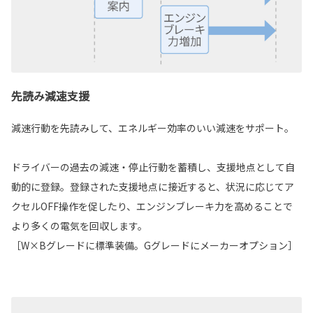
先読み減速支援
減速行動を先読みして、エネルギー効率のいい減速をサポート。
ドライバーの過去の減速・停止行動を蓄積し、支援地点として自
動的に登録。登録された支援地点に接近すると、状況に応じてア
クセルOFF操作を促したり、エンジンブレーキ力を高めることで
より多くの電気を回収します。
［W×Bグレードに標準装備。Gグレードにメーカーオプション］