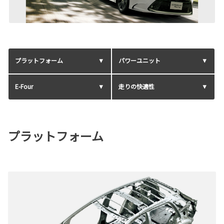
プラットフォーム
パワーユニット
E-Four
走りの快適性
プラットフォーム