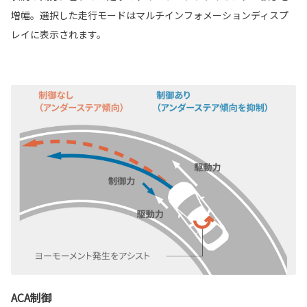
増幅。選択した走行モードはマルチインフォメーションディスプ
レイに表示されます。
ACA制御