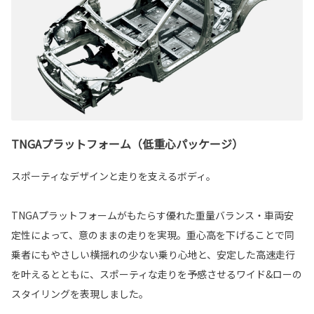
TNGAプラットフォーム（低重心パッケージ）
スポーティなデザインと走りを支えるボディ。
TNGAプラットフォームがもたらす優れた重量バランス・車両安
定性によって、意のままの走りを実現。重心高を下げることで同
乗者にもやさしい横揺れの少ない乗り心地と、安定した高速走行
を叶えるとともに、スポーティな走りを予感させるワイド&ローの
スタイリングを表現しました。