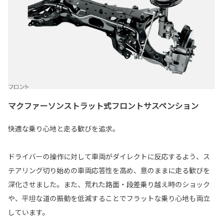
マクファーソンストラット式フロントサスペンション
快適な乗り心地と走る歓びを追求。
ドライバーの操作に対して車両がダイレクトに反応するよう、ス
テアリング切り始めの車両応答性を高め、意のままに走る歓びを
深化させました。また、荒れた路面・段差乗り越え時のショック
や、平坦な道の振動を低減することでフラットな乗り心地も両立
しています。