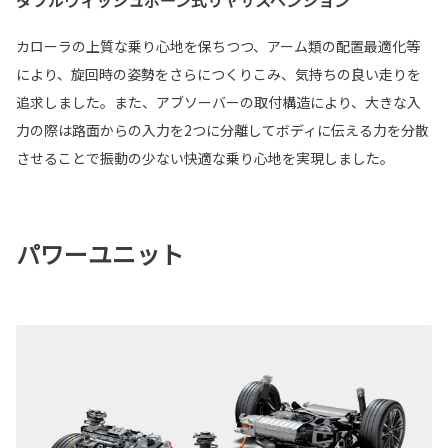
カローラの上質な乗り心地を保ちつつ、アーム類の配置最適化等
により、旋回時の姿勢をさらにつくりこみ、気持ちの良い走りを
追求しました。また、アブソーバーの取付構造により、大きな入
力の際は路面からの入力を2つに分離してボディに伝える力を分散
させることで振動の少ない快適な乗り心地を実現しました。
パワーユニット