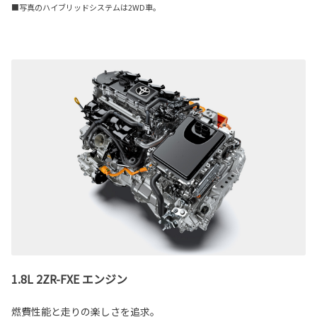
■写真のハイブリッドシステムは2WD車。
1.8L 2ZR-FXE エンジン
燃費性能と走りの楽しさを追求。