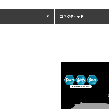
コネクティッド