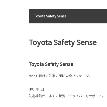
Toyota Safety Sense
Toyota Safety Sense
Toyota Safety Sense
進化を続ける先進の予防安全パッケージ。
[POINT 1]
先進機能が、多くの状況でドライバーをサポート。