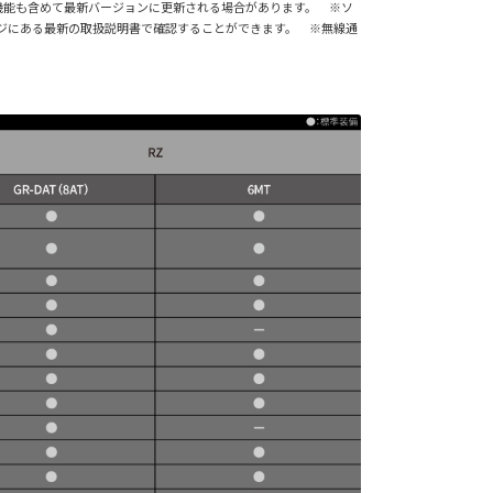
機能も含めて最新バージョンに更新される場合があります。 ※ソ
ージにある最新の取扱説明書で確認することができます。 ※無線通