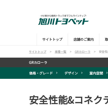
サイトトップ
店舗のご案内
サイトトップ
車種一覧
GRカローラ
安全性
GRカローラ
価格・グレード
デザイン
室内空間
安全性能&コネク