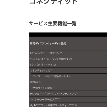
コネクティッド
サービス主要機能一覧