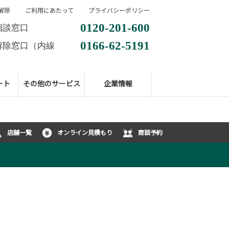
解除
ご利用にあたって
プライバシーポリシー
0120-201-600
相談窓口
0166-62-5191
解除窓口（内線
ート
その他のサービス
企業情報
店舗一覧
オンライン見積もり
商談予約