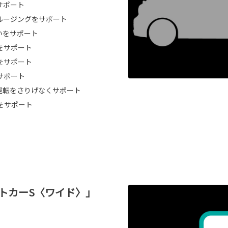
サポート
ルージングをサポート
いをサポート
をサポート
をサポート
サポート
運転をさりげなくサポート
をサポート
トカーS〈ワイド〉」