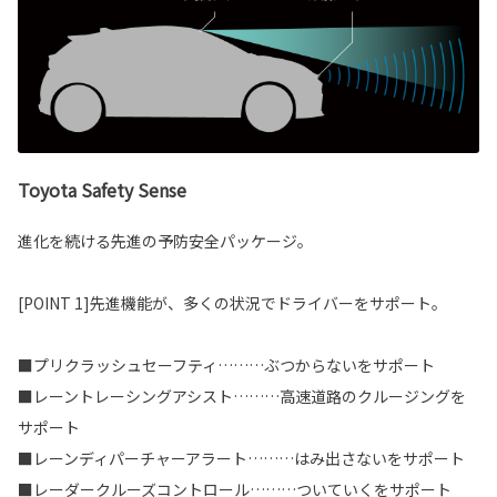
Toyota Safety Sense
進化を続ける先進の予防安全パッケージ。
[POINT 1]先進機能が、多くの状況でドライバーをサポート。
■プリクラッシュセーフティ………ぶつからないをサポート
■レーントレーシングアシスト………高速道路のクルージングを
サポート
■レーンディパーチャーアラート………はみ出さないをサポート
■レーダークルーズコントロール………ついていくをサポート