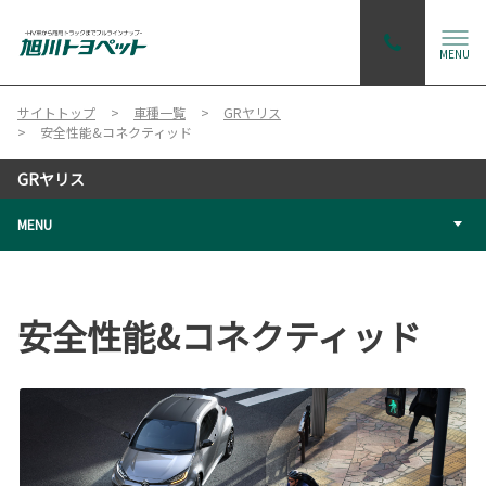
MENU
サイトトップ
車種一覧
GRヤリス
安全性能&コネクティッド
GRヤリス
MENU
安全性能&コネクティッド