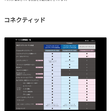
コネクティッド