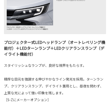
プロジェクター式LEDヘッドランプ（オートレベリング機
能付）＋LEDターンランプ＋LEDクリアランスランプ（デ
イライト機能付）
スタイリッシュなランプが、良好な視界をもたらす。
精悍な目元を強調する伸びやかなライン発光を採用。ターンラン
プ、クリアランスランプ、デイライト兼用とし、昼夜を問わず、
上質な光によって強い印象を残します。
［S-Zにメーカーオプション］