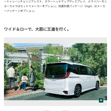
ート＋レーンチェンジアシスト、カラーヘッドアップディスプレイ、ドライバーモニ
ターカメラはセットでメーカーオプション。快適利便パッケージ（High）はメーカ
ーパッケージオプション。
ワイド＆ローで、大胆に王道を行く。
+