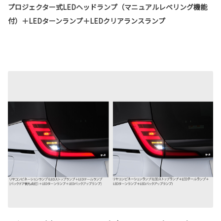
プロジェクター式LEDヘッドランプ（マニュアルレベリング機能
付）＋LEDターンランプ＋LEDクリアランスランプ