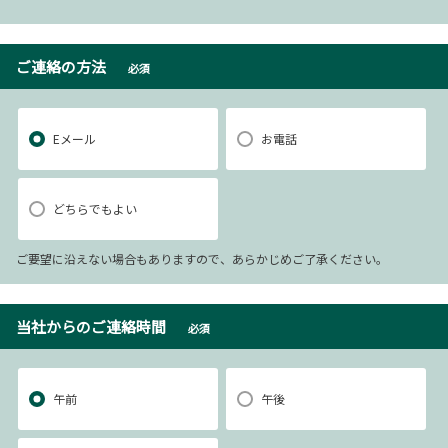
ご連絡の方法
必須
Eメール
お電話
どちらでもよい
ご要望に沿えない場合もありますので、あらかじめご了承ください。
当社からのご連絡時間
必須
午前
午後