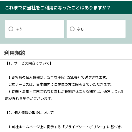
これまでに当社をご利用になったことはありますか？
あり
なし
利用規約
【1．サービス内容について】
1.お客様の個人情報は、安全な手段（SSL等）で送信されます。
2.本サービスは、日本国内にご在住の方に限らせていただきます。
3.春季・夏季・年末年始など当社が長期連休に入る期間は、通常よりも対
応が遅れる場合がございます。
【2．個人情報の取扱について】
1.当社ホームページ上に掲示する「プライバシー・ポリシー」に基づき、