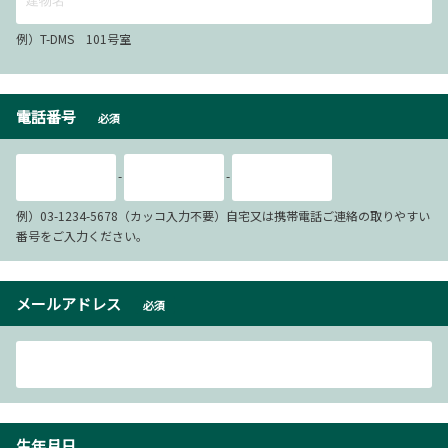
例）T-DMS 101号室
電話番号
必須
-
-
例）03-1234-5678（カッコ入力不要）自宅又は携帯電話ご連絡の取りやすい
番号をご入力ください。
メールアドレス
必須
生年月日