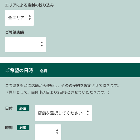
エリアによる店舗の絞り込み
ご希望店舗
ご希望の日時
必須
ご希望をもとに店舗から連絡し、その後予約を確定させて頂きます。
（原則として、受付申込日より3日後とさせていただきます。）
日付
必須
時間
必須