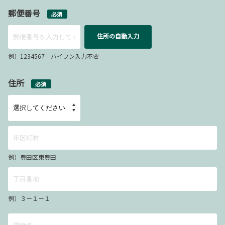
郵便番号
必須
住所の自動入力
例）1234567 ハイフン入力不要
住所
必須
例）豊田区東豊田
例）３－１－１