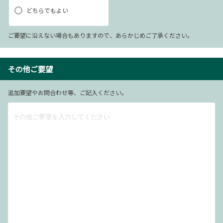
どちらでもよい
ご要望に沿えない場合もありますので、あらかじめご了承ください。
その他ご要望
追加要望やお問合わせ等、ご記入ください。