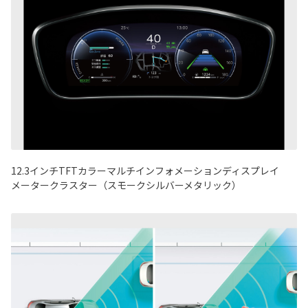
12.3インチTFTカラーマルチインフォメーションディスプレイ
メータークラスター（スモークシルバーメタリック）