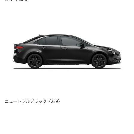
ニュートラルブラック〈229〉