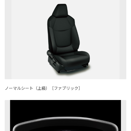
ノーマルシート（上級）［ファブリック］