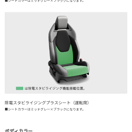
■シートカラーはミッドグレー×ブラックになります。
除電スタビライジングプラスシート（運転席）
■シートカラーはミッドグレー×ブラックになります。
ボディカラー