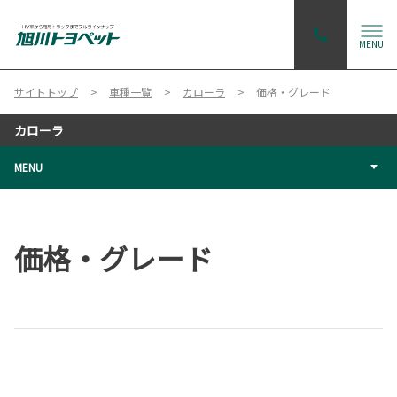
MENU
サイトトップ
車種一覧
カローラ
価格・グレード
カローラ
MENU
価格・グレード