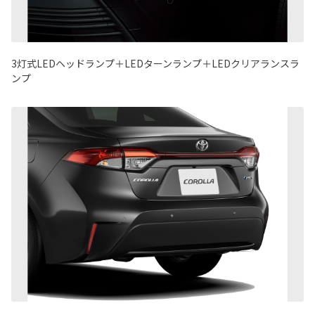
3灯式LEDヘッドランプ＋LEDターンランプ＋LEDクリアランスラ
ンプ