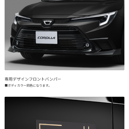
専用デザインフロントバンパー
■ボディカラー同色になります。