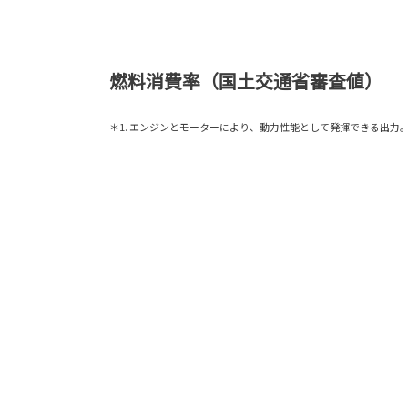
燃料消費率（国土交通省審査値）
＊1. エンジンとモーターにより、動力性能として発揮できる出力