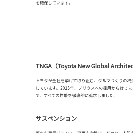
を確保しています。
TNGA（Toyota New Global Archite
トヨタが全社を挙げて取り組む、クルマづくりの構
しています。2015年、プリウスへの採用からはじ
で、すべての性能を徹底的に追求しました。
サスペンション