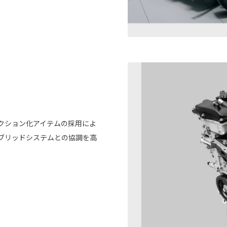
クション化アイテムの採用によ
ブリッドシステムとの協調を高
。