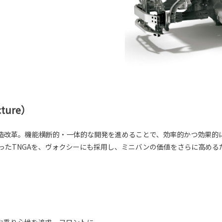
cture）
造改革。機能横断的・一体的な開発を進めることで、効率的かつ効果的
まったTNGAを、ヴォクシーにも採用し、ミニバンの価値をさらに高め