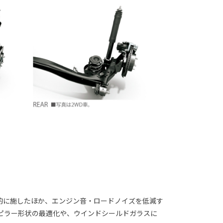
的に施したほか、エンジン音・ロードノイズを低減す
ピラー形状の最適化や、ウインドシールドガラスに