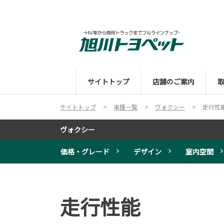
サイトトップ
店舗のご案内
サイトトップ
車種一覧
ヴォクシー
走行性
ヴォクシー
価格・グレード
デザイン
室内空間
走行性能